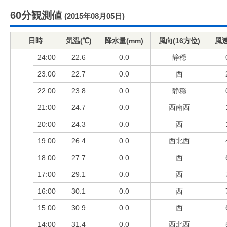
60分観測値
(2015年08月05日)
日時
気温(℃)
降水量(mm)
風向(16方位)
風速
24:00
22.6
0.0
静穏
23:00
22.7
0.0
西
22:00
23.8
0.0
静穏
21:00
24.7
0.0
西南西
20:00
24.3
0.0
西
19:00
26.4
0.0
西北西
18:00
27.7
0.0
西
17:00
29.1
0.0
西
16:00
30.1
0.0
西
15:00
30.9
0.0
西
14:00
31.4
0.0
西北西