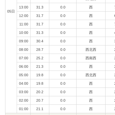
13:00
31.3
0.0
西
05日
12:00
31.7
0.0
西
11:00
31.7
0.0
西
10:00
31.3
0.0
西
09:00
30.4
0.0
西
08:00
28.7
0.0
西北西
07:00
25.2
0.0
西南西
06:00
21.3
0.0
西
05:00
19.8
0.0
西北西
04:00
19.8
0.0
西
03:00
20.2
0.0
西
02:00
20.7
0.0
西
01:00
21.1
0.0
西