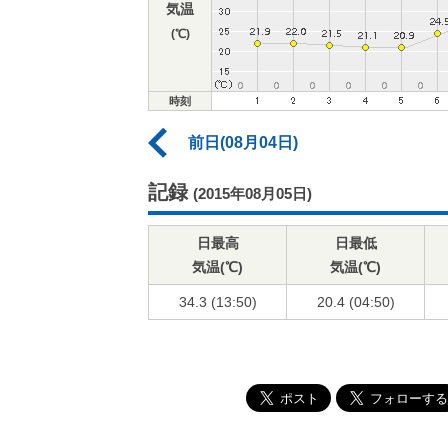
気温
(℃)
時刻
前日(08月04日)
記録
(2015年08月05日)
日最高
日最低
気温(℃)
気温(℃)
34.3 (13:50)
20.4 (04:50)