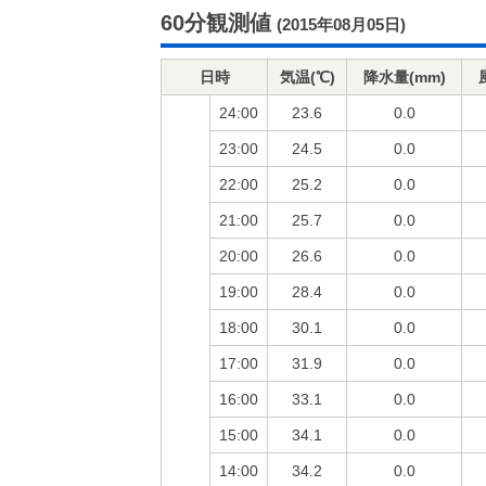
60分観測値
(2015年08月05日)
日時
気温(℃)
降水量(mm)
24:00
23.6
0.0
23:00
24.5
0.0
22:00
25.2
0.0
21:00
25.7
0.0
20:00
26.6
0.0
19:00
28.4
0.0
18:00
30.1
0.0
17:00
31.9
0.0
16:00
33.1
0.0
15:00
34.1
0.0
14:00
34.2
0.0