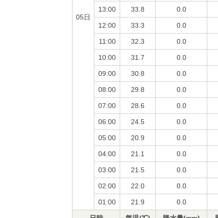
13:00
33.8
0.0
05日
12:00
33.3
0.0
11:00
32.3
0.0
10:00
31.7
0.0
09:00
30.8
0.0
08:00
29.8
0.0
07:00
28.6
0.0
06:00
24.5
0.0
05:00
20.9
0.0
04:00
21.1
0.0
03:00
21.5
0.0
02:00
22.0
0.0
01:00
21.9
0.0