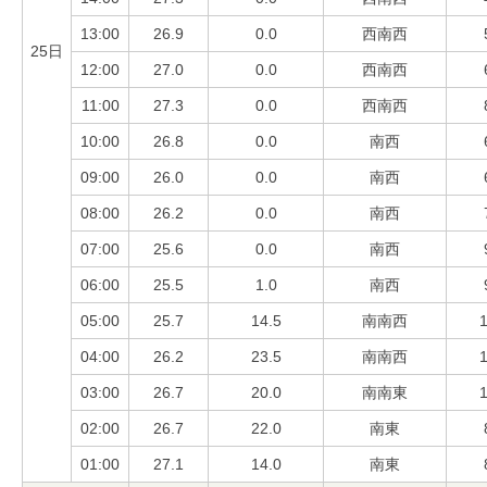
13:00
26.9
0.0
西南西
25日
12:00
27.0
0.0
西南西
11:00
27.3
0.0
西南西
10:00
26.8
0.0
南西
09:00
26.0
0.0
南西
08:00
26.2
0.0
南西
07:00
25.6
0.0
南西
06:00
25.5
1.0
南西
05:00
25.7
14.5
南南西
1
04:00
26.2
23.5
南南西
1
03:00
26.7
20.0
南南東
1
02:00
26.7
22.0
南東
01:00
27.1
14.0
南東