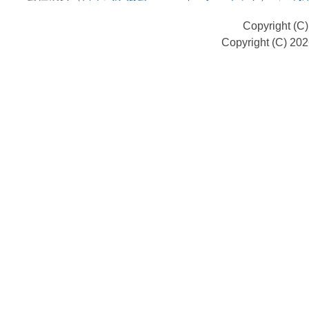
Copyright (C
Copyright (C) 20