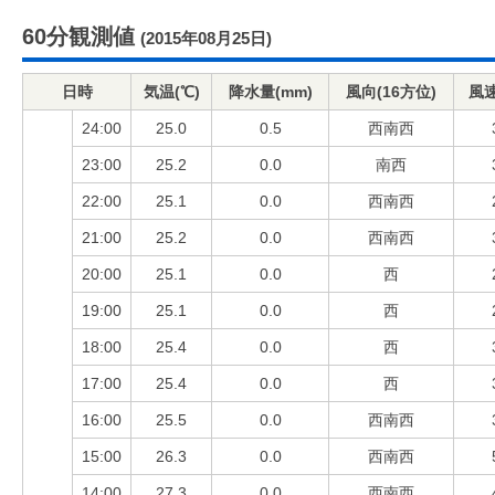
60分観測値
(2015年08月25日)
日時
気温(℃)
降水量(mm)
風向(16方位)
風速
24:00
25.0
0.5
西南西
23:00
25.2
0.0
南西
22:00
25.1
0.0
西南西
21:00
25.2
0.0
西南西
20:00
25.1
0.0
西
19:00
25.1
0.0
西
18:00
25.4
0.0
西
17:00
25.4
0.0
西
16:00
25.5
0.0
西南西
15:00
26.3
0.0
西南西
14:00
27.3
0.0
西南西