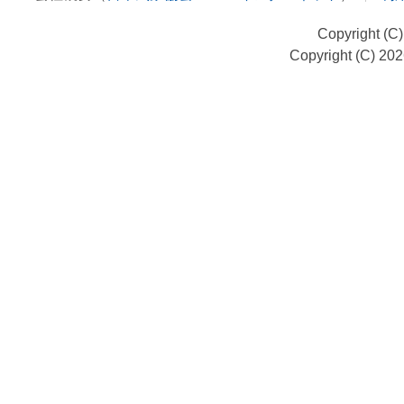
Copyright (C
Copyright (C) 20