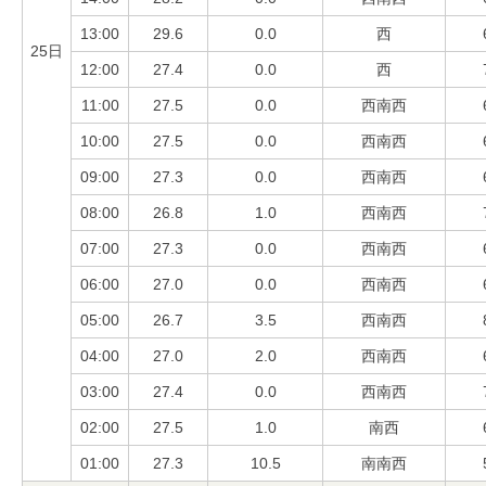
13:00
29.6
0.0
西
25日
12:00
27.4
0.0
西
11:00
27.5
0.0
西南西
10:00
27.5
0.0
西南西
09:00
27.3
0.0
西南西
08:00
26.8
1.0
西南西
07:00
27.3
0.0
西南西
06:00
27.0
0.0
西南西
05:00
26.7
3.5
西南西
04:00
27.0
2.0
西南西
03:00
27.4
0.0
西南西
02:00
27.5
1.0
南西
01:00
27.3
10.5
南南西