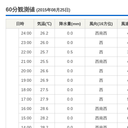
60分観測値
(2015年08月25日)
日時
気温(℃)
降水量(mm)
風向(16方位)
風速
24:00
26.2
0.0
西南西
23:00
26.0
0.0
西
22:00
25.7
0.5
西
21:00
25.5
0.0
西南西
20:00
26.6
0.0
西
19:00
26.9
0.0
西
18:00
27.5
0.0
西
17:00
27.9
0.0
西
16:00
28.6
0.0
西南西
15:00
28.2
0.0
西南西
14:00
28.2
0.0
西南西