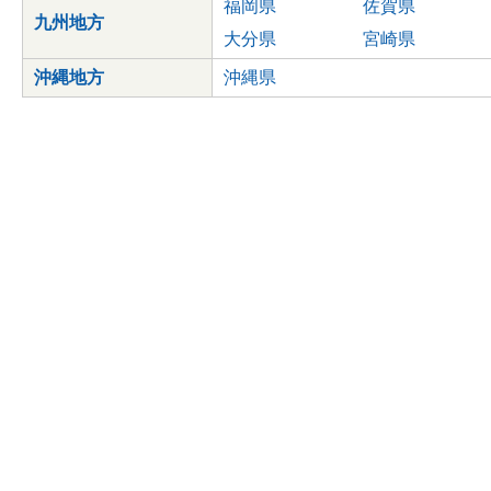
福岡県
佐賀県
九州地方
大分県
宮崎県
沖縄地方
沖縄県