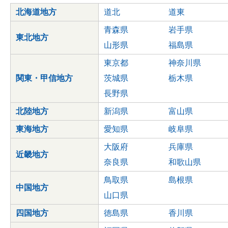
北海道地方
道北
道東
青森県
岩手県
東北地方
山形県
福島県
東京都
神奈川県
関東・甲信地方
茨城県
栃木県
長野県
北陸地方
新潟県
富山県
東海地方
愛知県
岐阜県
大阪府
兵庫県
近畿地方
奈良県
和歌山県
鳥取県
島根県
中国地方
山口県
四国地方
徳島県
香川県