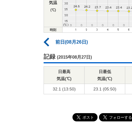
気温
(℃)
時刻
前日(08月26日)
記録
(2015年08月27日)
日最高
日最低
気温(℃)
気温(℃)
32.1 (13:50)
23.1 (05:50)