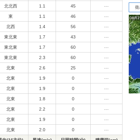
北北西
1.1
45
---
衛
東
1.1
46
---
北西
1.4
56
---
東北東
1.7
43
---
東北東
1.7
60
---
東北東
2.3
60
---
北東
2.6
25
---
北東
1.9
0
---
北東
1.9
0
---
北東
1.8
0
---
北東
2.2
0
---
北東
1.9
0
---
北東
2.0
0
---