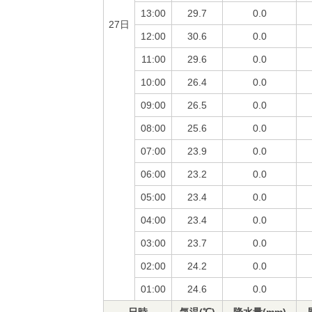
13:00
29.7
0.0
27日
12:00
30.6
0.0
11:00
29.6
0.0
10:00
26.4
0.0
09:00
26.5
0.0
08:00
25.6
0.0
07:00
23.9
0.0
06:00
23.2
0.0
05:00
23.4
0.0
04:00
23.4
0.0
03:00
23.7
0.0
02:00
24.2
0.0
01:00
24.6
0.0