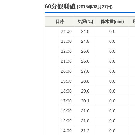
60分観測値
(2015年08月27日)
日時
気温(℃)
降水量(mm)
24:00
24.5
0.0
23:00
24.5
0.0
22:00
25.6
0.0
21:00
26.6
0.0
20:00
27.6
0.0
19:00
28.8
0.0
18:00
29.6
0.0
17:00
30.1
0.0
16:00
31.6
0.0
15:00
31.8
0.0
14:00
31.2
0.0