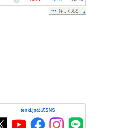
詳しく見る
tenki.jp公式SNS