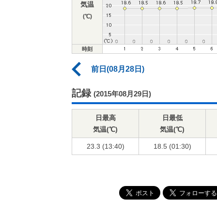
気温
(℃)
時刻
前日(08月28日)
記録
(2015年08月29日)
日最高
日最低
気温(℃)
気温(℃)
23.3 (13:40)
18.5 (01:30)