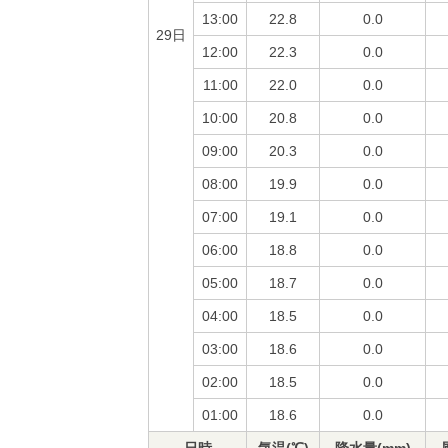
13:00
22.8
0.0
29日
12:00
22.3
0.0
11:00
22.0
0.0
10:00
20.8
0.0
09:00
20.3
0.0
08:00
19.9
0.0
07:00
19.1
0.0
06:00
18.8
0.0
05:00
18.7
0.0
04:00
18.5
0.0
03:00
18.6
0.0
02:00
18.5
0.0
01:00
18.6
0.0