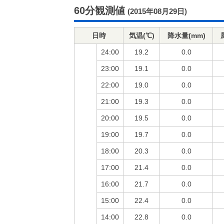
60分観測値
(2015年08月29日)
日時
気温(℃)
降水量(mm)
24:00
19.2
0.0
23:00
19.1
0.0
22:00
19.0
0.0
21:00
19.3
0.0
20:00
19.5
0.0
19:00
19.7
0.0
18:00
20.3
0.0
17:00
21.4
0.0
16:00
21.7
0.0
15:00
22.4
0.0
14:00
22.8
0.0