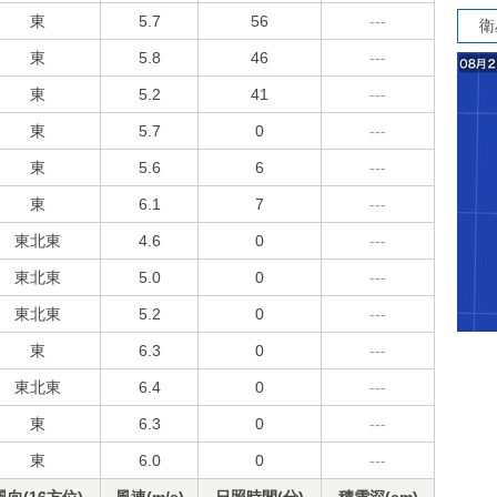
東
5.7
56
---
衛
東
5.8
46
---
東
5.2
41
---
東
5.7
0
---
東
5.6
6
---
東
6.1
7
---
東北東
4.6
0
---
東北東
5.0
0
---
東北東
5.2
0
---
東
6.3
0
---
東北東
6.4
0
---
東
6.3
0
---
東
6.0
0
---