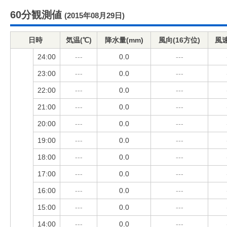
60分観測値
(2015年08月29日)
日時
気温(℃)
降水量(mm)
風向(16方位)
風速
24:00
---
0.0
---
23:00
---
0.0
---
22:00
---
0.0
---
21:00
---
0.0
---
20:00
---
0.0
---
19:00
---
0.0
---
18:00
---
0.0
---
17:00
---
0.0
---
16:00
---
0.0
---
15:00
---
0.0
---
14:00
---
0.0
---