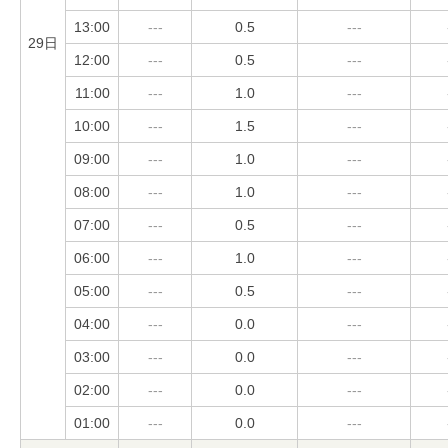
13:00
---
0.5
---
29日
12:00
---
0.5
---
11:00
---
1.0
---
10:00
---
1.5
---
09:00
---
1.0
---
08:00
---
1.0
---
07:00
---
0.5
---
06:00
---
1.0
---
05:00
---
0.5
---
04:00
---
0.0
---
03:00
---
0.0
---
02:00
---
0.0
---
01:00
---
0.0
---