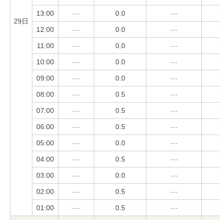
13:00
---
0.0
---
29日
12:00
---
0.0
---
11:00
---
0.0
---
10:00
---
0.0
---
09:00
---
0.0
---
08:00
---
0.5
---
07:00
---
0.5
---
06:00
---
0.5
---
05:00
---
0.0
---
04:00
---
0.5
---
03:00
---
0.0
---
02:00
---
0.5
---
01:00
---
0.5
---