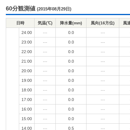
60分観測値
(2015年08月29日)
日時
気温(℃)
降水量(mm)
風向(16方位)
風速
24:00
---
0.0
---
23:00
---
0.0
---
22:00
---
0.0
---
21:00
---
0.0
---
20:00
---
0.0
---
19:00
---
0.0
---
18:00
---
0.0
---
17:00
---
0.0
---
16:00
---
0.0
---
15:00
---
0.0
---
14:00
---
0.5
---