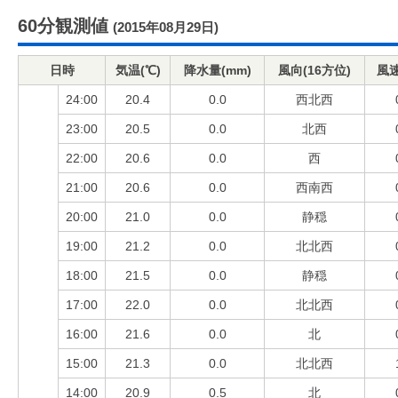
60分観測値
(2015年08月29日)
日時
気温(℃)
降水量(mm)
風向(16方位)
風速
24:00
20.4
0.0
西北西
23:00
20.5
0.0
北西
22:00
20.6
0.0
西
21:00
20.6
0.0
西南西
20:00
21.0
0.0
静穏
19:00
21.2
0.0
北北西
18:00
21.5
0.0
静穏
17:00
22.0
0.0
北北西
16:00
21.6
0.0
北
15:00
21.3
0.0
北北西
14:00
20.9
0.5
北