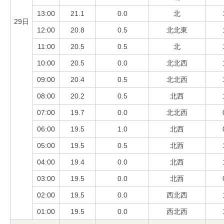
13:00
21.1
0.0
北
29日
12:00
20.8
0.5
北北東
11:00
20.5
0.5
北
10:00
20.5
0.0
北北西
09:00
20.4
0.5
北北西
08:00
20.2
0.5
北西
07:00
19.7
0.0
北北西
06:00
19.5
1.0
北西
05:00
19.5
0.5
北西
04:00
19.4
0.0
北西
03:00
19.5
0.0
北西
02:00
19.5
0.0
西北西
01:00
19.5
0.0
西北西