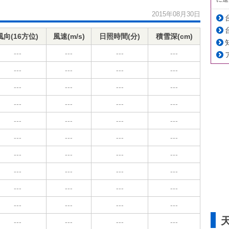
2015年08月30日
風向(16方位)
風速(m/s)
日照時間(分)
積雪深(cm)
---
---
---
---
---
---
---
---
---
---
---
---
---
---
---
---
---
---
---
---
---
---
---
---
---
---
---
---
---
---
---
---
---
---
---
---
---
---
---
---
---
---
---
---