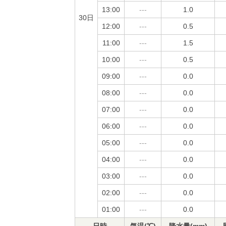
13:00
---
1.0
30日
12:00
---
0.5
11:00
---
1.5
10:00
---
0.5
09:00
---
0.0
08:00
---
0.0
07:00
---
0.0
06:00
---
0.0
05:00
---
0.0
04:00
---
0.0
03:00
---
0.0
02:00
---
0.0
01:00
---
0.0