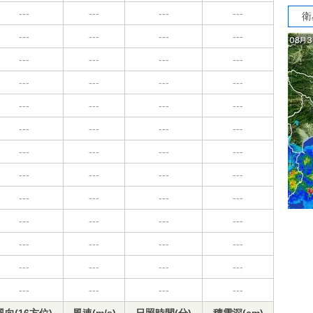
---
---
---
---
衛
---
---
---
---
---
---
---
---
---
---
---
---
---
---
---
---
---
---
---
---
---
---
---
---
---
---
---
---
---
---
---
---
---
---
---
---
---
---
---
---
---
---
---
---
---
---
---
---