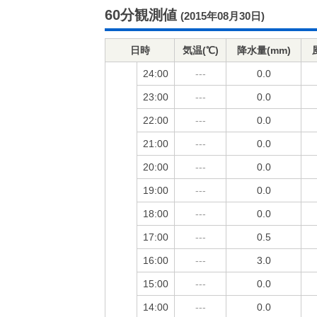
60分観測値
(2015年08月30日)
日時
気温(℃)
降水量(mm)
24:00
---
0.0
23:00
---
0.0
22:00
---
0.0
21:00
---
0.0
20:00
---
0.0
19:00
---
0.0
18:00
---
0.0
17:00
---
0.5
16:00
---
3.0
15:00
---
0.0
14:00
---
0.0