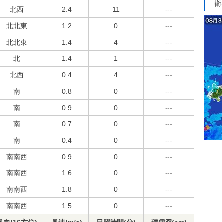
衛
北西
2.4
11
---
北北東
1.2
0
---
北北東
1.4
4
---
北
1.4
1
---
北西
0.4
4
---
南
0.8
0
---
南
0.9
0
---
南
0.7
0
---
南
0.4
0
---
南南西
0.9
0
---
南南西
1.6
0
---
南南西
1.8
0
---
南南西
1.5
0
---