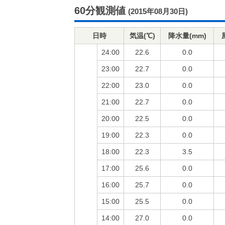
60分観測値
(2015年08月30日)
日時
気温(℃)
降水量(mm)
24:00
22.6
0.0
23:00
22.7
0.0
22:00
23.0
0.0
21:00
22.7
0.0
20:00
22.5
0.0
19:00
22.3
0.0
18:00
22.3
3.5
17:00
25.6
0.0
16:00
25.7
0.0
15:00
25.5
0.0
14:00
27.0
0.0