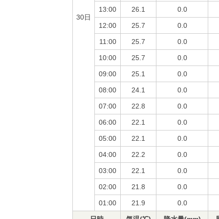
13:00
26.1
0.0
30日
12:00
25.7
0.0
11:00
25.7
0.0
10:00
25.7
0.0
09:00
25.1
0.0
08:00
24.1
0.0
07:00
22.8
0.0
06:00
22.1
0.0
05:00
22.1
0.0
04:00
22.2
0.0
03:00
22.1
0.0
02:00
21.8
0.0
01:00
21.9
0.0