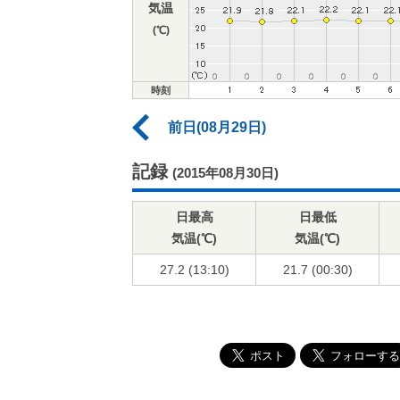
気温
(℃)
時刻
前日(08月29日)
記録
(2015年08月30日)
日最高
日最低
気温(℃)
気温(℃)
27.2 (13:10)
21.7 (00:30)