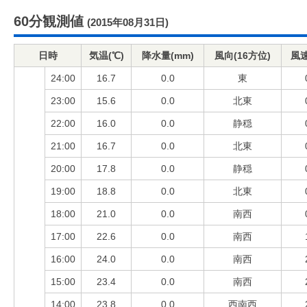
60分観測値
(2015年08月31日)
日時
気温(℃)
降水量(mm)
風向(16方位)
風速
24:00
16.7
0.0
東
23:00
15.6
0.0
北東
22:00
16.0
0.0
静穏
21:00
16.7
0.0
北東
20:00
17.8
0.0
静穏
19:00
18.8
0.0
北東
18:00
21.0
0.0
南西
17:00
22.6
0.0
南西
16:00
24.0
0.0
南西
15:00
23.4
0.0
南西
14:00
23.8
0.0
西南西