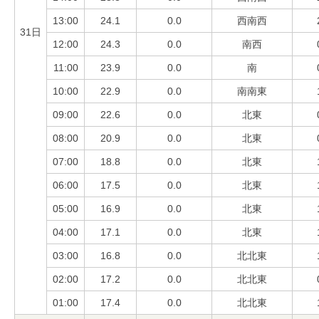
13:00
24.1
0.0
西南西
31日
12:00
24.3
0.0
南西
11:00
23.9
0.0
南
10:00
22.9
0.0
南南東
09:00
22.6
0.0
北東
08:00
20.9
0.0
北東
07:00
18.8
0.0
北東
06:00
17.5
0.0
北東
05:00
16.9
0.0
北東
04:00
17.1
0.0
北東
03:00
16.8
0.0
北北東
02:00
17.2
0.0
北北東
01:00
17.4
0.0
北北東