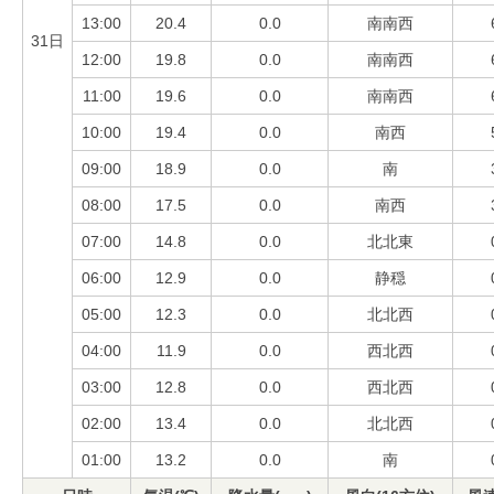
13:00
20.4
0.0
南南西
31日
12:00
19.8
0.0
南南西
11:00
19.6
0.0
南南西
10:00
19.4
0.0
南西
09:00
18.9
0.0
南
08:00
17.5
0.0
南西
07:00
14.8
0.0
北北東
06:00
12.9
0.0
静穏
05:00
12.3
0.0
北北西
04:00
11.9
0.0
西北西
03:00
12.8
0.0
西北西
02:00
13.4
0.0
北北西
01:00
13.2
0.0
南