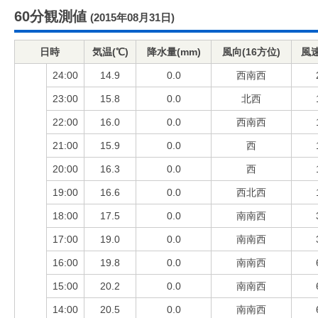
60分観測値
(2015年08月31日)
日時
気温(℃)
降水量(mm)
風向(16方位)
風速
24:00
14.9
0.0
西南西
23:00
15.8
0.0
北西
22:00
16.0
0.0
西南西
21:00
15.9
0.0
西
20:00
16.3
0.0
西
19:00
16.6
0.0
西北西
18:00
17.5
0.0
南南西
17:00
19.0
0.0
南南西
16:00
19.8
0.0
南南西
15:00
20.2
0.0
南南西
14:00
20.5
0.0
南南西