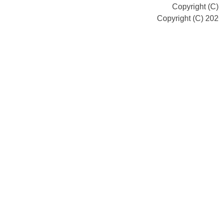
Copyright (C
Copyright (C) 20