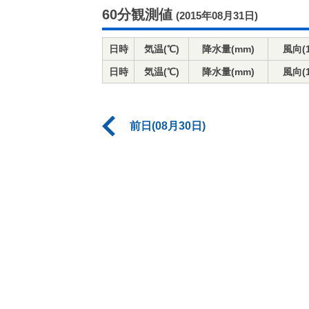
60分観測値
(2015年08月31日)
日時
気温(℃)
降水量(mm)
風向(
日時
気温(℃)
降水量(mm)
風向(
前日(08月30日)