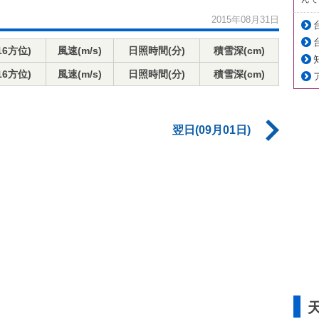
2015年08月31日
16方位)
風速(m/s)
日照時間(分)
積雪深(cm)
16方位)
風速(m/s)
日照時間(分)
積雪深(cm)
翌日(09月01日)