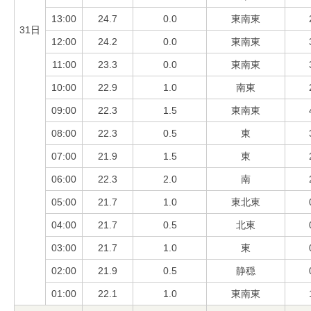
13:00
24.7
0.0
東南東
31日
12:00
24.2
0.0
東南東
11:00
23.3
0.0
東南東
10:00
22.9
1.0
南東
09:00
22.3
1.5
東南東
08:00
22.3
0.5
東
07:00
21.9
1.5
東
06:00
22.3
2.0
南
05:00
21.7
1.0
東北東
04:00
21.7
0.5
北東
03:00
21.7
1.0
東
02:00
21.9
0.5
静穏
01:00
22.1
1.0
東南東