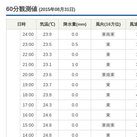
60分観測値
(2015年08月31日)
日時
気温(℃)
降水量(mm)
風向(16方位)
風速
24:00
23.9
0.0
東南東
23:00
23.5
0.5
東
22:00
23.3
0.0
東
21:00
23.1
1.0
東
20:00
23.6
0.0
東南東
19:00
23.7
0.0
東
18:00
23.8
0.0
東
17:00
24.3
0.0
東
16:00
24.6
0.0
東
15:00
24.8
0.0
東南東
14:00
24.8
0.0
東