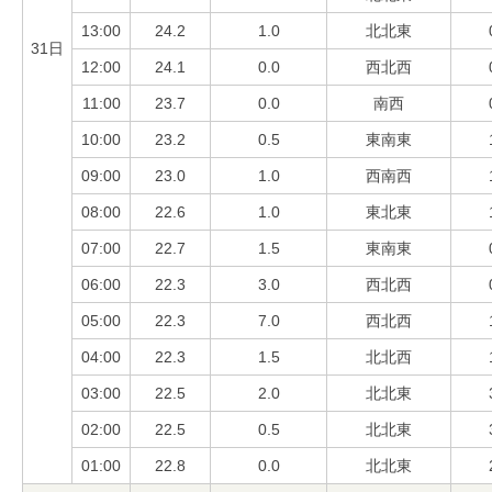
13:00
24.2
1.0
北北東
31日
12:00
24.1
0.0
西北西
11:00
23.7
0.0
南西
10:00
23.2
0.5
東南東
09:00
23.0
1.0
西南西
08:00
22.6
1.0
東北東
07:00
22.7
1.5
東南東
06:00
22.3
3.0
西北西
05:00
22.3
7.0
西北西
04:00
22.3
1.5
北北西
03:00
22.5
2.0
北北東
02:00
22.5
0.5
北北東
01:00
22.8
0.0
北北東