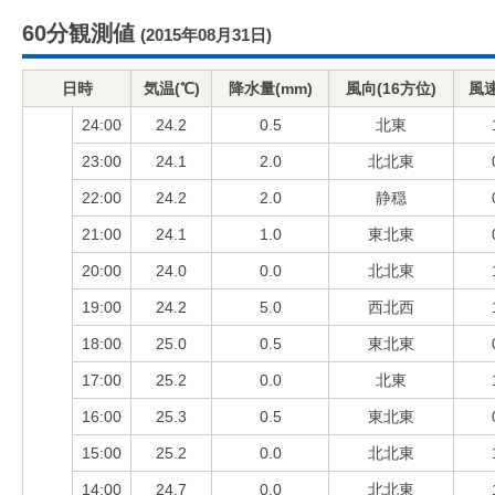
60分観測値
(2015年08月31日)
日時
気温(℃)
降水量(mm)
風向(16方位)
風速
24:00
24.2
0.5
北東
23:00
24.1
2.0
北北東
22:00
24.2
2.0
静穏
21:00
24.1
1.0
東北東
20:00
24.0
0.0
北北東
19:00
24.2
5.0
西北西
18:00
25.0
0.5
東北東
17:00
25.2
0.0
北東
16:00
25.3
0.5
東北東
15:00
25.2
0.0
北北東
14:00
24.7
0.0
北北東