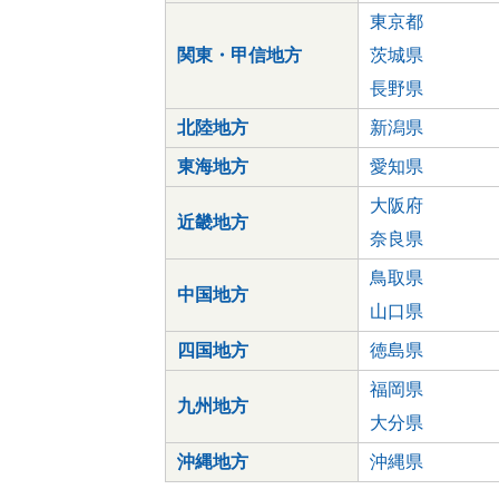
東京都
関東・甲信地方
茨城県
長野県
北陸地方
新潟県
東海地方
愛知県
大阪府
近畿地方
奈良県
鳥取県
中国地方
山口県
四国地方
徳島県
福岡県
九州地方
大分県
沖縄地方
沖縄県