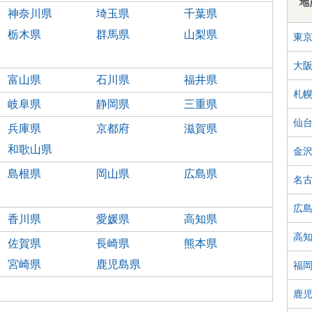
地
神奈川県
埼玉県
千葉県
栃木県
群馬県
山梨県
東
大
富山県
石川県
福井県
札
岐阜県
静岡県
三重県
仙
兵庫県
京都府
滋賀県
和歌山県
金
島根県
岡山県
広島県
名
広
香川県
愛媛県
高知県
高
佐賀県
長崎県
熊本県
宮崎県
鹿児島県
福
鹿