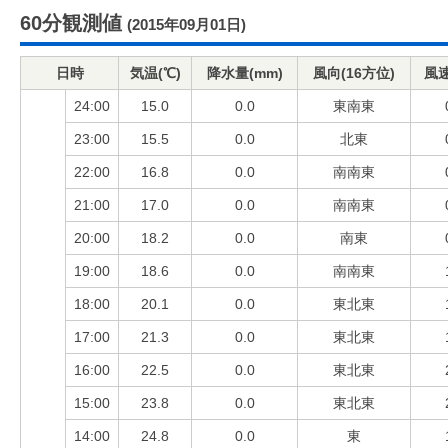
60分観測値
(2015年09月01日)
日時
気温(℃)
降水量(mm)
風向(16方位)
風速
24:00
15.0
0.0
東南東
23:00
15.5
0.0
北東
22:00
16.8
0.0
南南東
21:00
17.0
0.0
南南東
20:00
18.2
0.0
南東
19:00
18.6
0.0
南南東
18:00
20.1
0.0
東北東
17:00
21.3
0.0
東北東
16:00
22.5
0.0
東北東
15:00
23.8
0.0
東北東
14:00
24.8
0.0
東