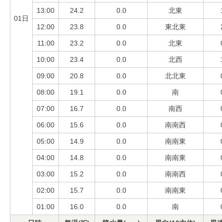
13:00
24.2
0.0
北東
01日
12:00
23.8
0.0
東北東
11:00
23.2
0.0
北東
10:00
23.4
0.0
北西
09:00
20.8
0.0
北北東
08:00
19.1
0.0
南
07:00
16.7
0.0
南西
06:00
15.6
0.0
南南西
05:00
14.9
0.0
南南東
04:00
14.8
0.0
南南東
03:00
15.2
0.0
南南西
02:00
15.7
0.0
南南東
01:00
16.0
0.0
南