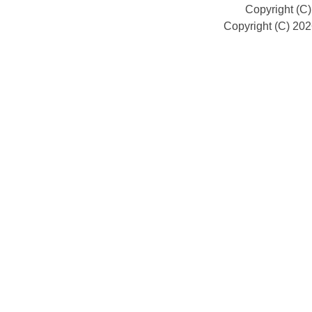
Copyright (C
Copyright (C) 20