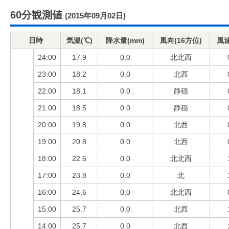
60分観測値
(2015年09月02日)
日時
気温(℃)
降水量(mm)
風向(16方位)
風速
24:00
17.9
0.0
北北西
23:00
18.2
0.0
北西
22:00
18.1
0.0
静穏
21:00
18.5
0.0
静穏
20:00
19.8
0.0
北西
19:00
20.8
0.0
北西
18:00
22.6
0.0
北北西
17:00
23.8
0.0
北
16:00
24.6
0.0
北北西
15:00
25.7
0.0
北西
14:00
25.7
0.0
北西