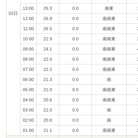
13:00
25.3
0.0
南東
02日
12:00
26.9
0.0
南南東
11:00
26.5
0.0
南南東
10:00
22.9
0.0
南南東
09:00
24.1
0.0
南南東
08:00
22.0
0.0
南南東
07:00
22.2
0.0
南南東
06:00
21.3
0.0
南
05:00
21.0
0.0
南南東
04:00
20.6
0.0
南南東
03:00
21.0
0.0
南
02:00
20.8
0.0
南
01:00
21.1
0.0
南南東