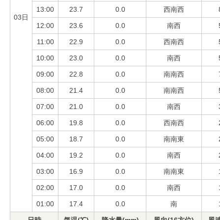
13:00
23.7
0.0
西南西
03日
12:00
23.6
0.0
南西
11:00
22.9
0.0
西南西
10:00
23.0
0.0
南西
09:00
22.8
0.0
南南西
08:00
21.4
0.0
南南西
07:00
21.0
0.0
南西
06:00
19.8
0.0
西南西
05:00
18.7
0.0
南南東
04:00
19.2
0.0
南西
03:00
16.9
0.0
南南東
02:00
17.0
0.0
南西
01:00
17.4
0.0
南