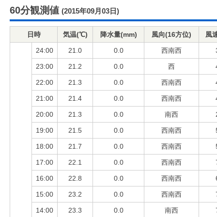
60分観測値
(2015年09月03日)
日時
気温(℃)
降水量(mm)
風向(16方位)
風速
24:00
21.0
0.0
西南西
23:00
21.2
0.0
西
22:00
21.3
0.0
西南西
21:00
21.4
0.0
西南西
20:00
21.3
0.0
南西
19:00
21.5
0.0
西南西
18:00
21.7
0.0
西南西
17:00
22.1
0.0
西南西
16:00
22.8
0.0
西南西
15:00
23.2
0.0
西南西
14:00
23.3
0.0
南西