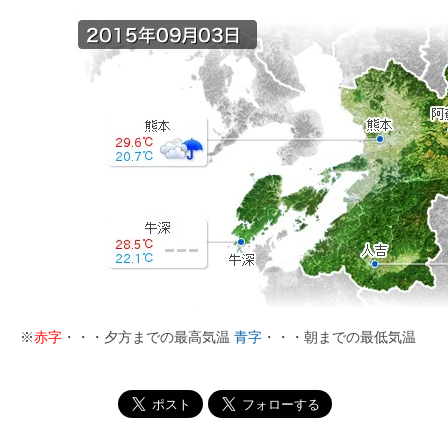
※
赤字
・・・夕方までの最高気温
青字
・・・朝までの最低気温