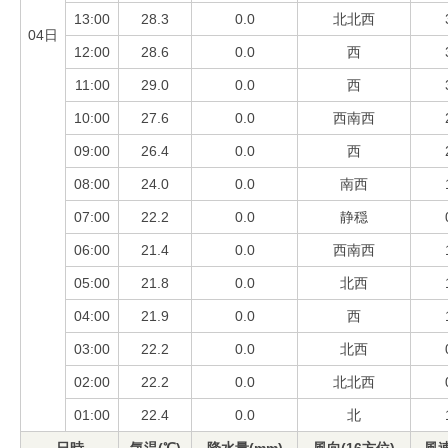
13:00
28.3
0.0
北北西
04日
12:00
28.6
0.0
西
11:00
29.0
0.0
西
10:00
27.6
0.0
西南西
09:00
26.4
0.0
西
08:00
24.0
0.0
南西
07:00
22.2
0.0
静穏
06:00
21.4
0.0
西南西
05:00
21.8
0.0
北西
04:00
21.9
0.0
西
03:00
22.2
0.0
北西
02:00
22.2
0.0
北北西
01:00
22.4
0.0
北