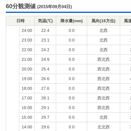
60分観測値
(2015年09月04日)
日時
気温(℃)
降水量(mm)
風向(16方位)
風速
24:00
22.4
0.0
北西
23:00
23.1
0.0
北西
22:00
24.2
0.0
北西
21:00
24.9
0.0
西北西
20:00
25.4
0.0
西北西
19:00
26.6
0.0
西北西
18:00
27.6
0.0
西北西
17:00
28.1
0.0
西北西
16:00
29.1
0.0
西北西
15:00
29.7
0.0
北西
14:00
29.6
0.0
北北西