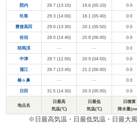
院内
28.7 (13:10)
19.6 (05:10)
0.0
玖珠
29.3 (14:00)
18.1 (05:40)
0.0
豊後高田
29.0 (13:30)
20.1 (05:50)
0.0
佐伯
28.0 (14:40)
20.8 (06:00)
0.0
耶馬渓
---
---
0.0
中津
28.7 (12:00)
20.9 (04:50)
0.0
蒲江
28.7 (13:40)
21.2 (06:00)
0.0
椿ヶ鼻
---
---
0.0
日田
31.5 (14:30)
20.3 (05:00)
0.0
日最高
日最低
日積算
地点名
気温(℃)
気温(℃)
降水量(m
※日最高気温・日最低気温・日最大風