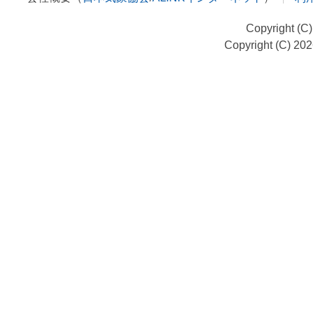
Copyright (C
Copyright (C) 20