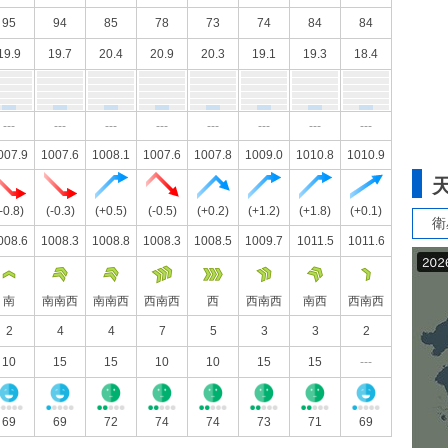
95
94
85
78
73
74
84
84
19.9
19.7
20.4
20.9
20.3
19.1
19.3
18.4
---
---
---
---
---
---
---
---
007.9
1007.6
1008.1
1007.6
1007.8
1009.0
1010.8
1010.9
-0.8)
(-0.3)
(+0.5)
(-0.5)
(+0.2)
(+1.2)
(+1.8)
(+0.1)
衛
008.6
1008.3
1008.8
1008.3
1008.5
1009.7
1011.5
1011.6
南
南南西
南南西
西南西
西
西南西
南西
西南西
2
4
4
7
5
3
3
2
10
15
15
10
10
15
15
---
69
69
72
74
74
73
71
69