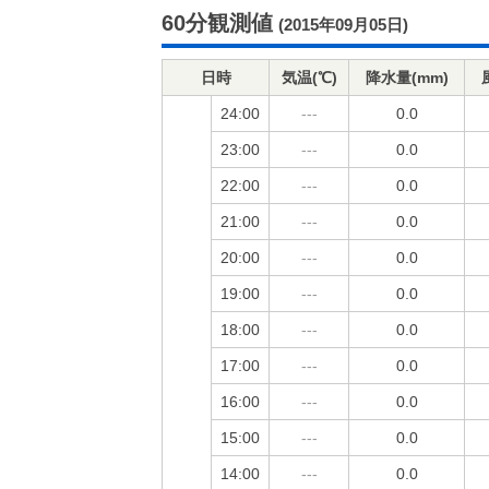
60分観測値
(2015年09月05日)
日時
気温(℃)
降水量(mm)
24:00
---
0.0
23:00
---
0.0
22:00
---
0.0
21:00
---
0.0
20:00
---
0.0
19:00
---
0.0
18:00
---
0.0
17:00
---
0.0
16:00
---
0.0
15:00
---
0.0
14:00
---
0.0