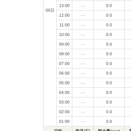
13:00
---
0.0
05日
12:00
---
0.0
11:00
---
0.0
10:00
---
0.0
09:00
---
0.0
08:00
---
0.0
07:00
---
0.0
06:00
---
0.0
05:00
---
0.0
04:00
---
0.0
03:00
---
0.0
02:00
---
0.0
01:00
---
0.0