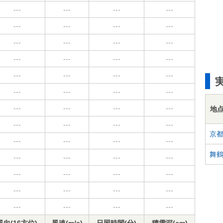
---
---
---
---
---
---
---
---
---
---
---
---
---
---
---
---
---
---
---
---
---
---
---
---
---
---
---
---
地
---
---
---
---
京
---
---
---
---
舞
---
---
---
---
---
---
---
---
---
---
---
---
---
---
---
---