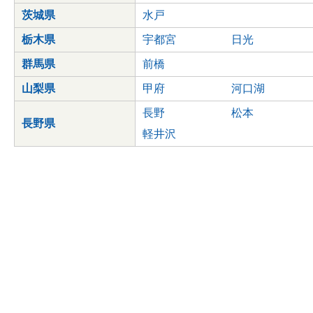
茨城県
水戸
栃木県
宇都宮
日光
群馬県
前橋
山梨県
甲府
河口湖
長野
松本
長野県
軽井沢