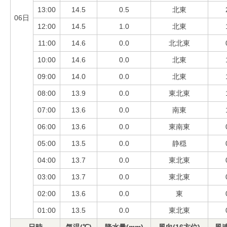
13:00
14.5
0.5
北東
06日
12:00
14.5
1.0
北東
11:00
14.6
0.0
北北東
10:00
14.6
0.0
北東
09:00
14.0
0.0
北東
08:00
13.9
0.0
東北東
07:00
13.6
0.0
南東
06:00
13.6
0.0
東南東
05:00
13.5
0.0
静穏
04:00
13.7
0.0
東北東
03:00
13.7
0.0
東北東
02:00
13.6
0.0
東
01:00
13.5
0.0
東北東