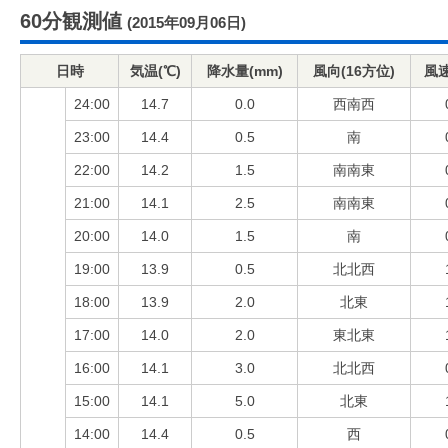
60分観測値
(2015年09月06日)
日時
気温(℃)
降水量(mm)
風向(16方位)
風速
24:00
14.7
0.0
西南西
23:00
14.4
0.5
南
22:00
14.2
1.5
南南東
21:00
14.1
2.5
南南東
20:00
14.0
1.5
南
19:00
13.9
0.5
北北西
18:00
13.9
2.0
北東
17:00
14.0
2.0
東北東
16:00
14.1
3.0
北北西
15:00
14.1
5.0
北東
14:00
14.4
0.5
西