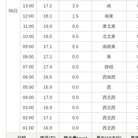
13:00
17.2
2.0
南
06日
12:00
18.1
1.5
南東
11:00
19.0
0.0
東北東
10:00
18.5
0.5
北北東
09:00
17.1
0.5
南南東
08:00
17.1
0.0
東
07:00
17.4
0.0
静穏
06:00
16.5
0.0
西南西
05:00
16.9
0.0
西
04:00
17.0
0.0
西北西
03:00
16.9
0.0
西北西
02:00
17.1
0.0
西北西
01:00
16.8
0.0
西北西