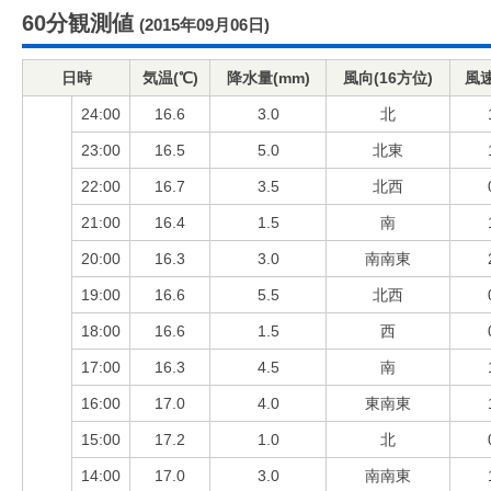
60分観測値
(2015年09月06日)
日時
気温(℃)
降水量(mm)
風向(16方位)
風速
24:00
16.6
3.0
北
23:00
16.5
5.0
北東
22:00
16.7
3.5
北西
21:00
16.4
1.5
南
20:00
16.3
3.0
南南東
19:00
16.6
5.5
北西
18:00
16.6
1.5
西
17:00
16.3
4.5
南
16:00
17.0
4.0
東南東
15:00
17.2
1.0
北
14:00
17.0
3.0
南南東