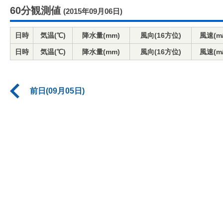
60分観測値
(2015年09月06日)
日時
気温(℃)
降水量(mm)
風向(16方位)
風速(m/
日時
気温(℃)
降水量(mm)
風向(16方位)
風速(m/
前日(09月05日)