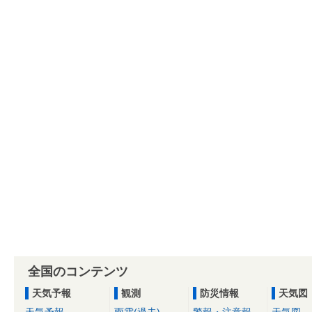
全国のコンテンツ
天気予報
観測
防災情報
天気図