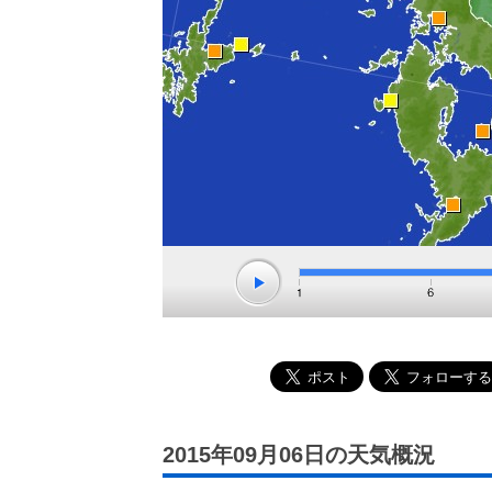
2015年09月06日の天気概況