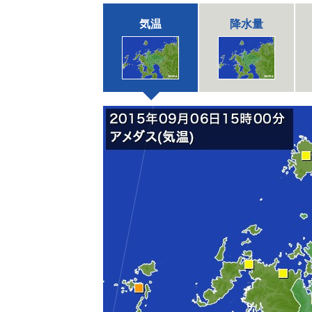
気温
降水量