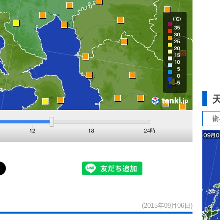
衛
(2015年09月06日)