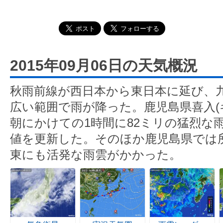
2015年09月06日の天気概況
秋雨前線が西日本から東日本に延び、
広い範囲で雨が降った。鹿児島県喜入(
朝にかけての1時間に82ミリの猛烈な
値を更新した。そのほか鹿児島県では
東にも活発な雨雲がかかった。