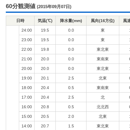
60分観測値
(2015年09月07日)
日時
気温(℃)
降水量(mm)
風向(16方位)
風速
24:00
19.5
0.0
東
23:00
19.5
0.0
東
22:00
19.8
0.0
東北東
21:00
20.0
0.0
東南東
20:00
20.0
0.0
東北東
19:00
20.1
2.5
北東
18:00
20.4
0.5
東南東
17:00
20.4
2.5
北
16:00
20.8
0.5
北北西
15:00
20.5
2.0
北東
14:00
20.7
1.5
東北東