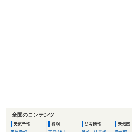
全国のコンテンツ
天気予報
観測
防災情報
天気図