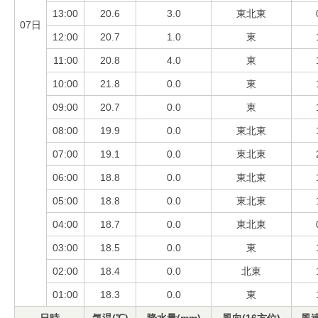
13:00
20.6
3.0
東北東
07日
12:00
20.7
1.0
東
11:00
20.8
4.0
東
10:00
21.8
0.0
東
09:00
20.7
0.0
東
08:00
19.9
0.0
東北東
07:00
19.1
0.0
東北東
06:00
18.8
0.0
東北東
05:00
18.8
0.0
東北東
04:00
18.7
0.0
東北東
03:00
18.5
0.0
東
02:00
18.4
0.0
北東
01:00
18.3
0.0
東