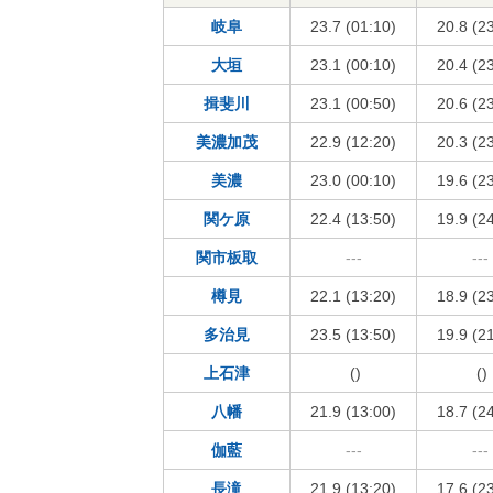
岐阜
23.7 (01:10)
20.8 (2
大垣
23.1 (00:10)
20.4 (2
揖斐川
23.1 (00:50)
20.6 (2
美濃加茂
22.9 (12:20)
20.3 (2
美濃
23.0 (00:10)
19.6 (2
関ケ原
22.4 (13:50)
19.9 (2
関市板取
---
---
樽見
22.1 (13:20)
18.9 (2
多治見
23.5 (13:50)
19.9 (2
上石津
()
()
八幡
21.9 (13:00)
18.7 (2
伽藍
---
---
長滝
21.9 (13:20)
17.6 (2