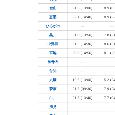
金山
21.5 (13:00)
18.9 (0
恵那
22.1 (14:40)
18.9 (2
ひるがの
---
---
黒川
21.0 (13:50)
17.8 (2
中津川
21.9 (14:30)
18.6 (2
宮地
20.8 (14:50)
18.1 (2
御母衣
---
---
付知
---
---
六厩
19.6 (13:00)
15.2 (2
萩原
21.6 (09:30)
17.9 (2
白川
21.8 (13:40)
17.7 (0
清見
---
---