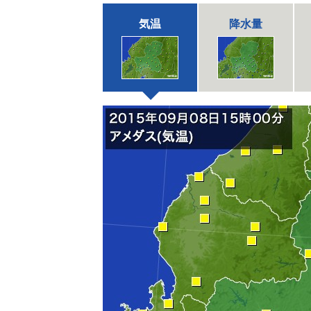
気温
降水量