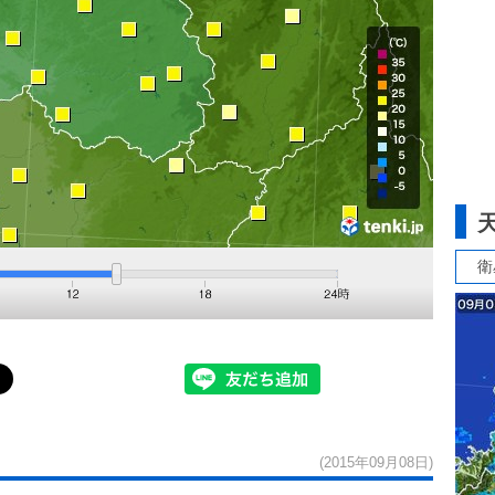
衛
(2015年09月08日)