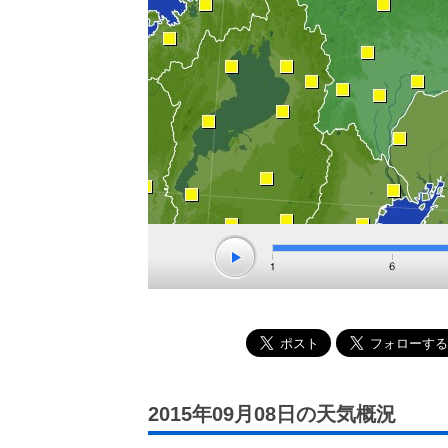
2015年09月08日の天気概況