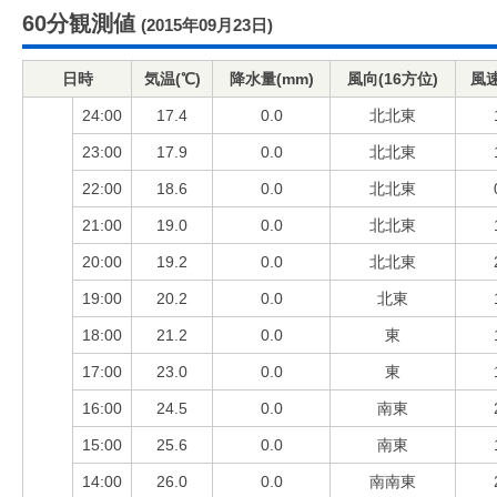
60分観測値
(2015年09月23日)
日時
気温(℃)
降水量(mm)
風向(16方位)
風速
24:00
17.4
0.0
北北東
23:00
17.9
0.0
北北東
22:00
18.6
0.0
北北東
21:00
19.0
0.0
北北東
20:00
19.2
0.0
北北東
19:00
20.2
0.0
北東
18:00
21.2
0.0
東
17:00
23.0
0.0
東
16:00
24.5
0.0
南東
15:00
25.6
0.0
南東
14:00
26.0
0.0
南南東