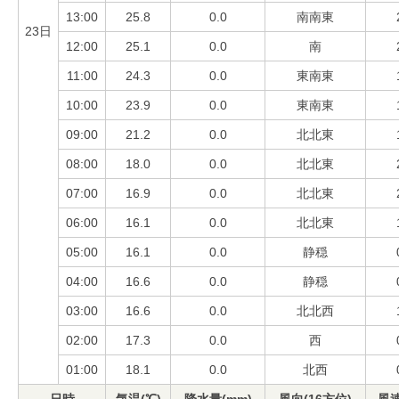
13:00
25.8
0.0
南南東
23日
12:00
25.1
0.0
南
11:00
24.3
0.0
東南東
10:00
23.9
0.0
東南東
09:00
21.2
0.0
北北東
08:00
18.0
0.0
北北東
07:00
16.9
0.0
北北東
06:00
16.1
0.0
北北東
05:00
16.1
0.0
静穏
04:00
16.6
0.0
静穏
03:00
16.6
0.0
北北西
02:00
17.3
0.0
西
01:00
18.1
0.0
北西