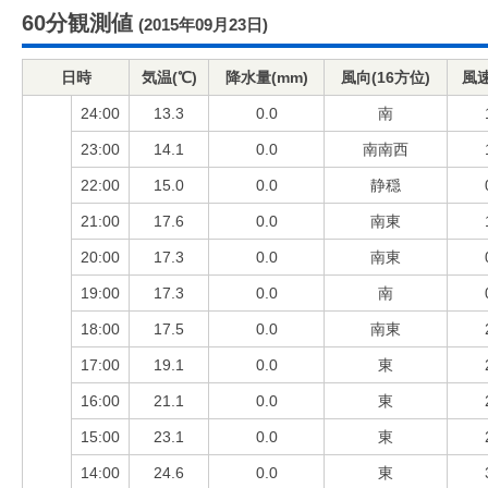
60分観測値
(2015年09月23日)
日時
気温(℃)
降水量(mm)
風向(16方位)
風速
24:00
13.3
0.0
南
23:00
14.1
0.0
南南西
22:00
15.0
0.0
静穏
21:00
17.6
0.0
南東
20:00
17.3
0.0
南東
19:00
17.3
0.0
南
18:00
17.5
0.0
南東
17:00
19.1
0.0
東
16:00
21.1
0.0
東
15:00
23.1
0.0
東
14:00
24.6
0.0
東