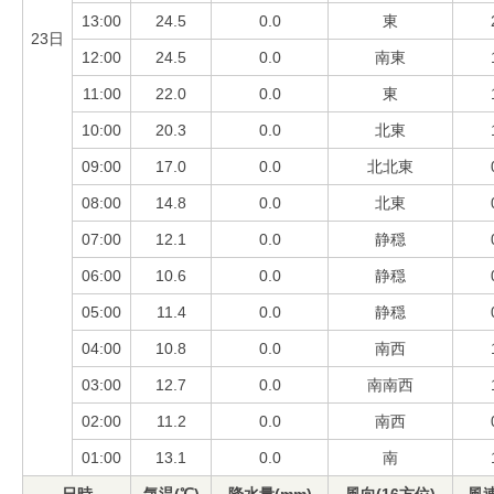
13:00
24.5
0.0
東
23日
12:00
24.5
0.0
南東
11:00
22.0
0.0
東
10:00
20.3
0.0
北東
09:00
17.0
0.0
北北東
08:00
14.8
0.0
北東
07:00
12.1
0.0
静穏
06:00
10.6
0.0
静穏
05:00
11.4
0.0
静穏
04:00
10.8
0.0
南西
03:00
12.7
0.0
南南西
02:00
11.2
0.0
南西
01:00
13.1
0.0
南