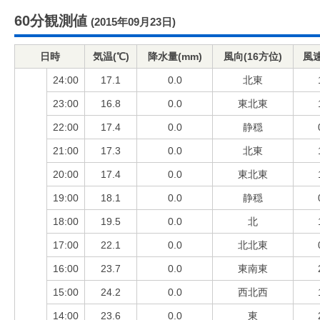
60分観測値
(2015年09月23日)
日時
気温(℃)
降水量(mm)
風向(16方位)
風速
24:00
17.1
0.0
北東
23:00
16.8
0.0
東北東
22:00
17.4
0.0
静穏
21:00
17.3
0.0
北東
20:00
17.4
0.0
東北東
19:00
18.1
0.0
静穏
18:00
19.5
0.0
北
17:00
22.1
0.0
北北東
16:00
23.7
0.0
東南東
15:00
24.2
0.0
西北西
14:00
23.6
0.0
東