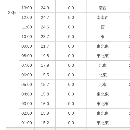
13:00
24.9
0.0
南西
23日
12:00
24.7
0.0
南南西
11:00
24.6
0.0
西
10:00
23.7
0.0
東
09:00
21.7
0.0
東北東
08:00
19.8
0.0
東北東
07:00
17.9
0.0
北東
06:00
15.5
0.0
北東
05:00
15.7
0.0
北東
04:00
15.8
0.0
東北東
03:00
16.0
0.0
東北東
02:00
15.9
0.0
東北東
01:00
15.2
0.0
東北東