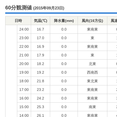
60分観測値
(2015年09月23日)
日時
気温(℃)
降水量(mm)
風向(16方位)
風速
24:00
16.7
0.0
東南東
23:00
17.0
0.0
東
22:00
16.9
0.0
東南東
21:00
17.9
0.0
東
20:00
18.2
0.0
北東
19:00
19.2
0.0
西南西
18:00
21.8
0.0
東北東
17:00
23.2
0.0
東南東
16:00
24.2
0.0
東南東
15:00
25.3
0.0
南東
14:00
26.1
0.0
東南東