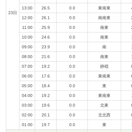
13:00
26.5
0.0
東南東
23日
12:00
26.1
0.0
南南東
11:00
25.9
0.0
南東
10:00
24.6
0.0
南東
09:00
23.9
0.0
南
08:00
21.6
0.0
南東
07:00
19.2
0.0
静穏
06:00
17.6
0.0
東南東
05:00
18.4
0.0
東
04:00
19.2
0.0
東南東
03:00
19.6
0.0
北東
02:00
20.1
0.0
北北西
01:00
19.7
0.0
東