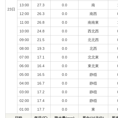
13:00
27.3
0.0
南
23日
12:00
26.3
0.0
南西
11:00
26.8
0.0
南南東
10:00
24.8
0.0
西北西
09:00
21.5
0.0
北北西
08:00
19.3
0.0
北西
07:00
17.1
0.0
北北東
06:00
16.4
0.0
東北東
05:00
16.5
0.0
静穏
04:00
16.7
0.0
静穏
03:00
17.2
0.0
静穏
02:00
17.4
0.0
静穏
01:00
17.7
0.0
東