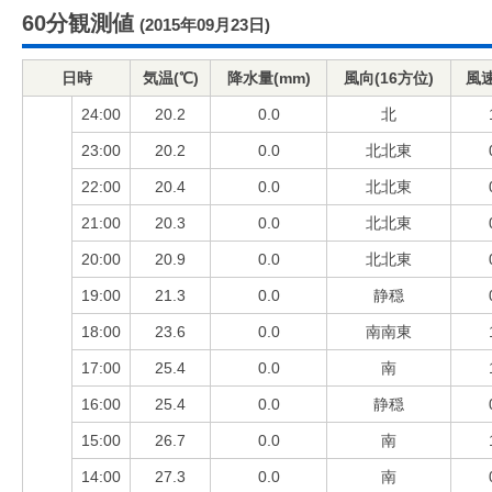
60分観測値
(2015年09月23日)
日時
気温(℃)
降水量(mm)
風向(16方位)
風速
24:00
20.2
0.0
北
23:00
20.2
0.0
北北東
22:00
20.4
0.0
北北東
21:00
20.3
0.0
北北東
20:00
20.9
0.0
北北東
19:00
21.3
0.0
静穏
18:00
23.6
0.0
南南東
17:00
25.4
0.0
南
16:00
25.4
0.0
静穏
15:00
26.7
0.0
南
14:00
27.3
0.0
南