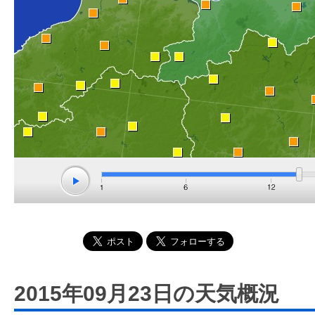
2015年09月23日の天気概況