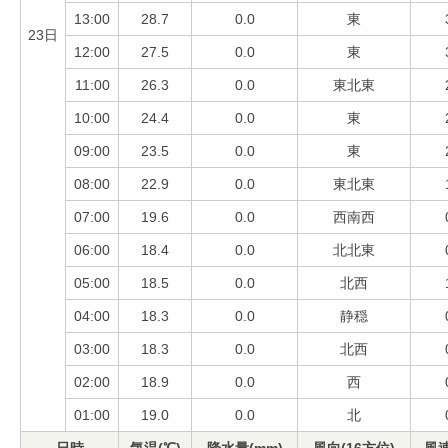
13:00
28.7
0.0
東
23日
12:00
27.5
0.0
東
11:00
26.3
0.0
東北東
10:00
24.4
0.0
東
09:00
23.5
0.0
東
08:00
22.9
0.0
東北東
07:00
19.6
0.0
西南西
06:00
18.4
0.0
北北東
05:00
18.5
0.0
北西
04:00
18.3
0.0
静穏
03:00
18.3
0.0
北西
02:00
18.9
0.0
西
01:00
19.0
0.0
北