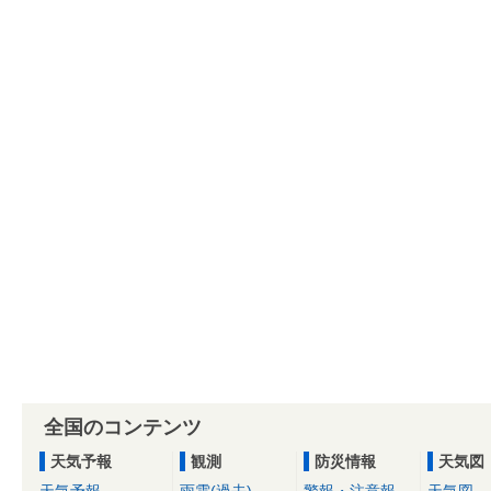
全国のコンテンツ
天気予報
観測
防災情報
天気図