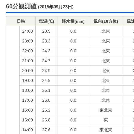
60分観測値
(2015年09月23日)
日時
気温(℃)
降水量(mm)
風向(16方位)
風速
24:00
20.9
0.0
北東
23:00
23.3
0.0
北東
22:00
24.3
0.0
北東
21:00
24.7
0.0
北東
20:00
24.9
0.0
北東
19:00
24.9
0.0
北東
18:00
25.1
0.0
北東
17:00
25.8
0.0
北東
16:00
26.2
0.0
東北東
15:00
26.8
0.0
東
14:00
27.6
0.0
東北東