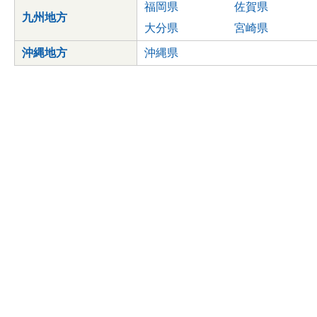
福岡県
佐賀県
九州地方
大分県
宮崎県
沖縄地方
沖縄県