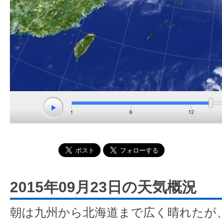
2015年09月23日の天気概況
朝は九州から北海道まで広く晴れたが