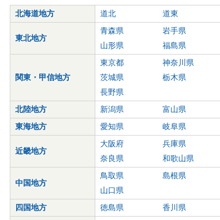
北海道地方
道北
道東
青森県
岩手県
東北地方
山形県
福島県
東京都
神奈川県
関東・甲信地方
茨城県
栃木県
長野県
北陸地方
新潟県
富山県
東海地方
愛知県
岐阜県
大阪府
兵庫県
近畿地方
奈良県
和歌山県
鳥取県
島根県
中国地方
山口県
四国地方
徳島県
香川県