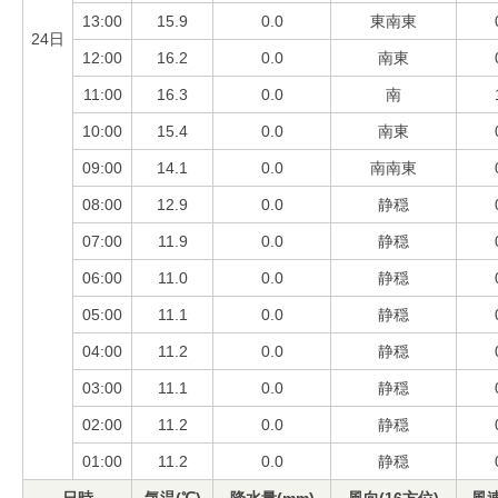
13:00
15.9
0.0
東南東
24日
12:00
16.2
0.0
南東
11:00
16.3
0.0
南
10:00
15.4
0.0
南東
09:00
14.1
0.0
南南東
08:00
12.9
0.0
静穏
07:00
11.9
0.0
静穏
06:00
11.0
0.0
静穏
05:00
11.1
0.0
静穏
04:00
11.2
0.0
静穏
03:00
11.1
0.0
静穏
02:00
11.2
0.0
静穏
01:00
11.2
0.0
静穏