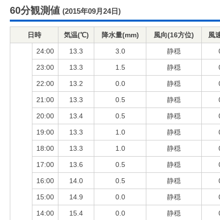
60分観測値
(2015年09月24日)
日時
気温(℃)
降水量(mm)
風向(16方位)
風速
24:00
13.3
3.0
静穏
23:00
13.3
1.5
静穏
22:00
13.2
0.0
静穏
21:00
13.3
0.5
静穏
20:00
13.4
0.5
静穏
19:00
13.3
1.0
静穏
18:00
13.3
1.0
静穏
17:00
13.6
0.5
静穏
16:00
14.0
0.5
静穏
15:00
14.9
0.0
静穏
14:00
15.4
0.0
静穏