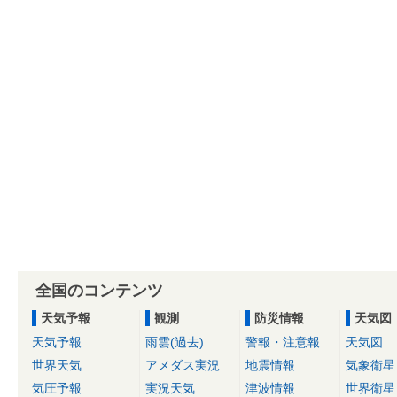
全国のコンテンツ
天気予報
観測
防災情報
天気図
天気予報
雨雲(過去)
警報・注意報
天気図
世界天気
アメダス実況
地震情報
気象衛星
気圧予報
実況天気
津波情報
世界衛星