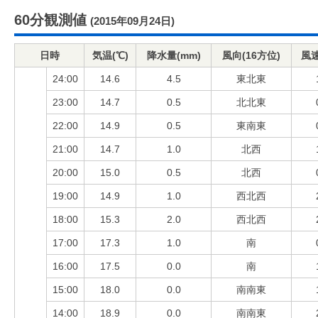
60分観測値
(2015年09月24日)
日時
気温(℃)
降水量(mm)
風向(16方位)
風速
24:00
14.6
4.5
東北東
23:00
14.7
0.5
北北東
22:00
14.9
0.5
東南東
21:00
14.7
1.0
北西
20:00
15.0
0.5
北西
19:00
14.9
1.0
西北西
18:00
15.3
2.0
西北西
17:00
17.3
1.0
南
16:00
17.5
0.0
南
15:00
18.0
0.0
南南東
14:00
18.9
0.0
南南東