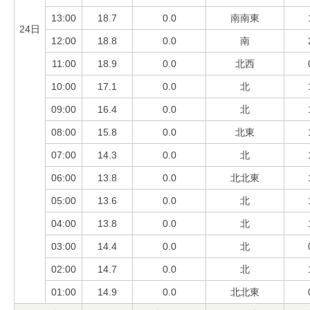
13:00
18.7
0.0
南南東
24日
12:00
18.8
0.0
南
11:00
18.9
0.0
北西
10:00
17.1
0.0
北
09:00
16.4
0.0
北
08:00
15.8
0.0
北東
07:00
14.3
0.0
北
06:00
13.8
0.0
北北東
05:00
13.6
0.0
北
04:00
13.8
0.0
北
03:00
14.4
0.0
北
02:00
14.7
0.0
北
01:00
14.9
0.0
北北東