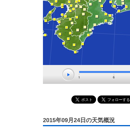
2015年09月24日の天気概況