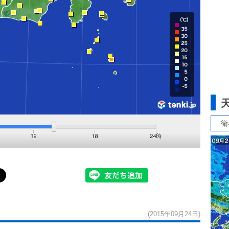
衛
(2015年09月24日)