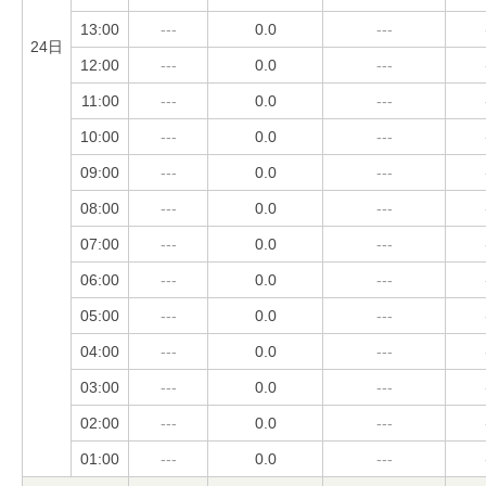
13:00
---
0.0
---
24日
12:00
---
0.0
---
11:00
---
0.0
---
10:00
---
0.0
---
09:00
---
0.0
---
08:00
---
0.0
---
07:00
---
0.0
---
06:00
---
0.0
---
05:00
---
0.0
---
04:00
---
0.0
---
03:00
---
0.0
---
02:00
---
0.0
---
01:00
---
0.0
---