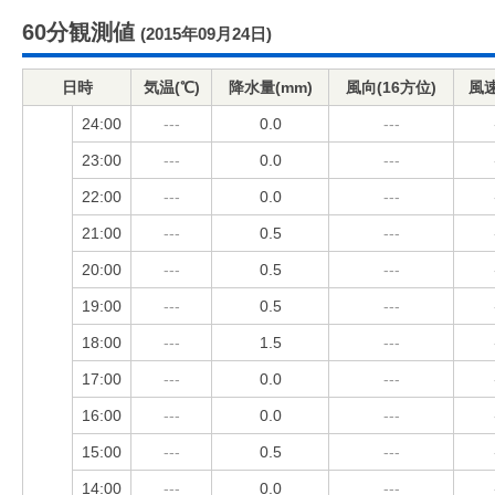
60分観測値
(2015年09月24日)
日時
気温(℃)
降水量(mm)
風向(16方位)
風速
24:00
---
0.0
---
23:00
---
0.0
---
22:00
---
0.0
---
21:00
---
0.5
---
20:00
---
0.5
---
19:00
---
0.5
---
18:00
---
1.5
---
17:00
---
0.0
---
16:00
---
0.0
---
15:00
---
0.5
---
14:00
---
0.0
---