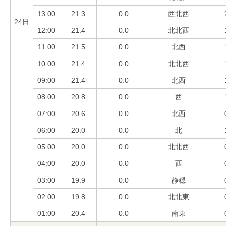
13:00
21.3
0.0
西北西
24日
12:00
21.4
0.0
北北西
11:00
21.5
0.0
北西
10:00
21.4
0.0
北北西
09:00
21.4
0.0
北西
08:00
20.8
0.0
西
07:00
20.6
0.0
北西
06:00
20.0
0.0
北
05:00
20.0
0.0
北北西
04:00
20.0
0.0
西
03:00
19.9
0.0
静穏
02:00
19.8
0.0
北北東
01:00
20.4
0.0
南東