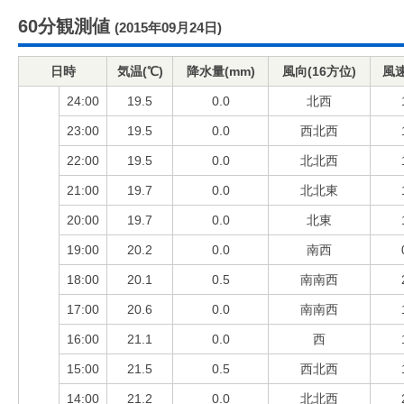
60分観測値
(2015年09月24日)
日時
気温(℃)
降水量(mm)
風向(16方位)
風速
24:00
19.5
0.0
北西
23:00
19.5
0.0
西北西
22:00
19.5
0.0
北北西
21:00
19.7
0.0
北北東
20:00
19.7
0.0
北東
19:00
20.2
0.0
南西
18:00
20.1
0.5
南南西
17:00
20.6
0.0
南南西
16:00
21.1
0.0
西
15:00
21.5
0.5
西北西
14:00
21.2
0.0
北北西