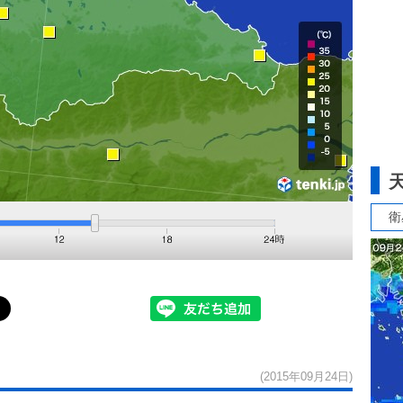
衛
(2015年09月24日)