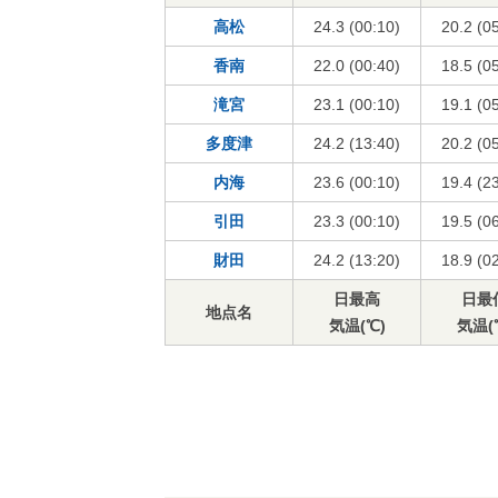
高松
24.3 (00:10)
20.2 (0
香南
22.0 (00:40)
18.5 (0
滝宮
23.1 (00:10)
19.1 (0
多度津
24.2 (13:40)
20.2 (0
内海
23.6 (00:10)
19.4 (2
引田
23.3 (00:10)
19.5 (0
財田
24.2 (13:20)
18.9 (0
日最高
日最
地点名
気温(℃)
気温(