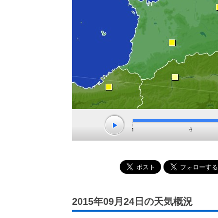
2015年09月24日の天気概況