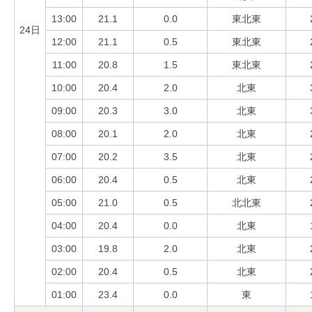
13:00
21.1
0.0
東北東
24日
12:00
21.1
0.5
東北東
11:00
20.8
1.5
東北東
10:00
20.4
2.0
北東
09:00
20.3
3.0
北東
08:00
20.1
2.0
北東
07:00
20.2
3.5
北東
06:00
20.4
0.5
北東
05:00
21.0
0.5
北北東
04:00
20.4
0.0
北東
03:00
19.8
2.0
北東
02:00
20.4
0.5
北東
01:00
23.4
0.0
東