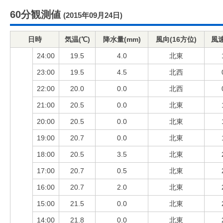
60分観測値
(2015年09月24日)
日時
気温(℃)
降水量(mm)
風向(16方位)
風速
24:00
19.5
4.0
北東
23:00
19.5
4.5
北西
22:00
20.0
0.0
北西
21:00
20.5
0.0
北東
20:00
20.5
0.0
北東
19:00
20.7
0.0
北東
18:00
20.5
3.5
北東
17:00
20.7
0.5
北東
16:00
20.7
2.0
北東
15:00
21.5
0.0
北東
14:00
21.8
0.0
北東