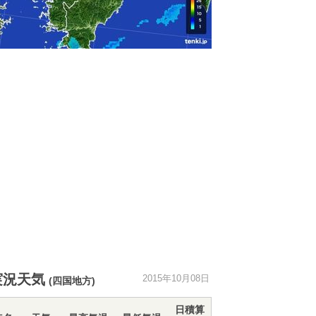
実況天気
2015年10月08日
(四国地方)
日積算