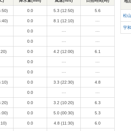
℃)
降水量(mm)
風速(m/s)
日照時間(時)
地
5:50)
0.0
5.3 (12:50)
5.6
松
5:40)
0.0
8.1 (12:10)
---
宇
0.0
---
---
0.0
---
---
:20)
0.0
4.2 (12:00)
6.1
0.0
---
---
0.0
---
---
6:10)
0.0
3.3 (22:30)
4.8
0.0
---
---
6:20)
0.0
3.2 (10:20)
6.3
4:00)
0.0
5.0 (00:30)
5.3
:10)
0.0
4.8 (11:30)
6.0