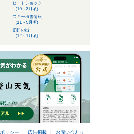
ヒートショック
(10～3月頃)
スキー積雪情報
(11～5月頃)
初日の出
(12～1月頃)
ポリシー
広告掲載
お問い合わせ