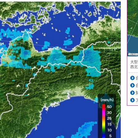
大型
西北